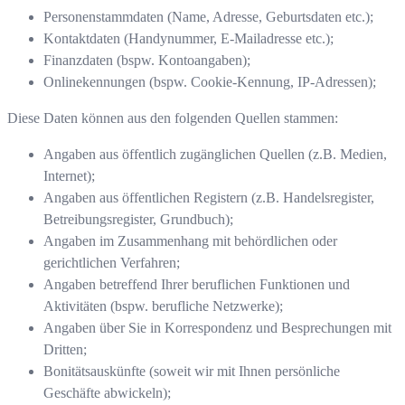
Personenstammdaten (Name, Adresse, Geburtsdaten etc.);
Kontaktdaten (Handynummer, E-Mailadresse etc.);
Finanzdaten (bspw. Kontoangaben);
Onlinekennungen (bspw. Cookie-Kennung, IP-Adressen);
Diese Daten können aus den folgenden Quellen stammen:
Angaben aus öffentlich zugänglichen Quellen (z.B. Medien,
Internet);
Angaben aus öffentlichen Registern (z.B. Handelsregister,
Betreibungsregister, Grundbuch);
Angaben im Zusammenhang mit behördlichen oder
gerichtlichen Verfahren;
Angaben betreffend Ihrer beruflichen Funktionen und
Aktivitäten (bspw. berufliche Netzwerke);
Angaben über Sie in Korrespondenz und Besprechungen mit
Dritten;
Bonitätsauskünfte (soweit wir mit Ihnen persönliche
Geschäfte abwickeln);