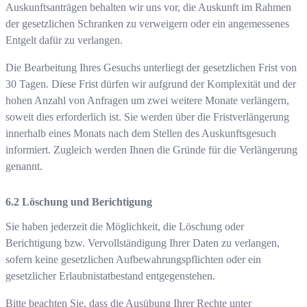
Auskunftsanträgen behalten wir uns vor, die Auskunft im Rahmen
der gesetzlichen Schranken zu verweigern oder ein angemessenes
Entgelt dafür zu verlangen.
Die Bearbeitung Ihres Gesuchs unterliegt der gesetzlichen Frist von
30 Tagen. Diese Frist dürfen wir aufgrund der Komplexität und der
hohen Anzahl von Anfragen um zwei weitere Monate verlängern,
soweit dies erforderlich ist. Sie werden über die Fristverlängerung
innerhalb eines Monats nach dem Stellen des Auskunftsgesuch
informiert. Zugleich werden Ihnen die Gründe für die Verlängerung
genannt.
Löschung und Berichtigung
Sie haben jederzeit die Möglichkeit, die Löschung oder
Berichtigung bzw. Vervollständigung Ihrer Daten zu verlangen,
sofern keine gesetzlichen Aufbewahrungspflichten oder ein
gesetzlicher Erlaubnistatbestand entgegenstehen.
Bitte beachten Sie, dass die Ausübung Ihrer Rechte unter