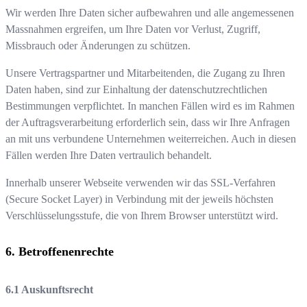
Wir werden Ihre Daten sicher aufbewahren und alle angemessenen
Massnahmen ergreifen, um Ihre Daten vor Verlust, Zugriff,
Missbrauch oder Änderungen zu schützen.
Unsere Vertragspartner und Mitarbeitenden, die Zugang zu Ihren
Daten haben, sind zur Einhaltung der datenschutzrechtlichen
Bestimmungen verpflichtet. In manchen Fällen wird es im Rahmen
der Auftragsverarbeitung erforderlich sein, dass wir Ihre Anfragen
an mit uns verbundene Unternehmen weiterreichen. Auch in diesen
Fällen werden Ihre Daten vertraulich behandelt.
Innerhalb unserer Webseite verwenden wir das SSL-Verfahren
(Secure Socket Layer) in Verbindung mit der jeweils höchsten
Verschlüsselungsstufe, die von Ihrem Browser unterstützt wird.
Betroffenenrechte
Auskunftsrecht