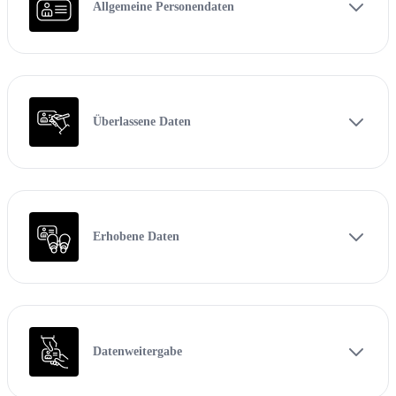
Allgemeine Personendaten
Überlassene Daten
Erhobene Daten
Datenweitergabe