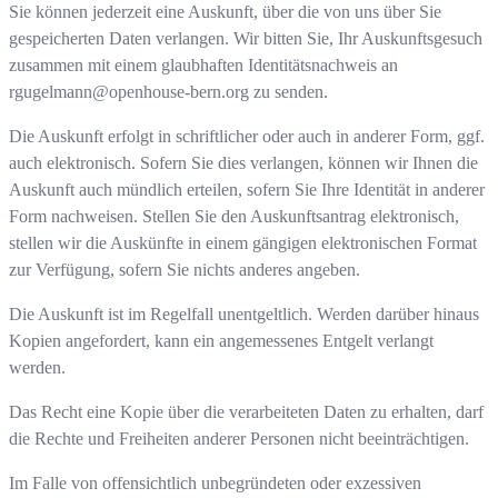
Sie können jederzeit eine Auskunft, über die von uns über Sie
gespeicherten Daten verlangen. Wir bitten Sie, Ihr Auskunftsgesuch
zusammen mit einem glaubhaften Identitätsnachweis an
rgugelmann@openhouse-bern.org
zu senden.
Die Auskunft erfolgt in schriftlicher oder auch in anderer Form, ggf.
auch elektronisch. Sofern Sie dies verlangen, können wir Ihnen die
Auskunft auch mündlich erteilen, sofern Sie Ihre Identität in anderer
Form nachweisen. Stellen Sie den Auskunftsantrag elektronisch,
stellen wir die Auskünfte in einem gängigen elektronischen Format
zur Verfügung, sofern Sie nichts anderes angeben.
Die Auskunft ist im Regelfall unentgeltlich. Werden darüber hinaus
Kopien angefordert, kann ein angemessenes Entgelt verlangt
werden.
Das Recht eine Kopie über die verarbeiteten Daten zu erhalten, darf
die Rechte und Freiheiten anderer Personen nicht beeinträchtigen.
Im Falle von offensichtlich unbegründeten oder exzessiven