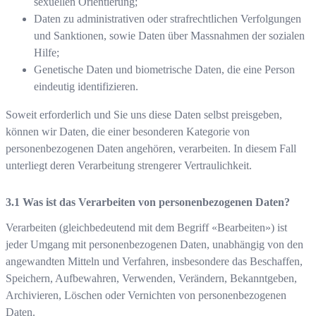
sexuellen Orientierung;
Daten zu administrativen oder strafrechtlichen Verfolgungen
und Sanktionen, sowie Daten über Massnahmen der sozialen
Hilfe;
Genetische Daten und biometrische Daten, die eine Person
eindeutig identifizieren.
Soweit erforderlich und Sie uns diese Daten selbst preisgeben,
können wir Daten, die einer besonderen Kategorie von
personenbezogenen Daten angehören, verarbeiten. In diesem Fall
unterliegt deren Verarbeitung strengerer Vertraulichkeit.
Was ist das Verarbeiten von personenbezogenen Daten?
Verarbeiten (gleichbedeutend mit dem Begriff «Bearbeiten») ist
jeder Umgang mit personenbezogenen Daten, unabhängig von den
angewandten Mitteln und Verfahren, insbesondere das Beschaffen,
Speichern, Aufbewahren, Verwenden, Verändern, Bekanntgeben,
Archivieren, Löschen oder Vernichten von personenbezogenen
Daten.