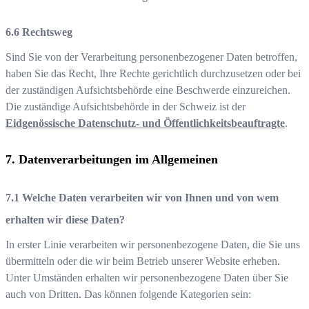
Rechtsweg
Sind Sie von der Verarbeitung personenbezogener Daten betroffen,
haben Sie das Recht, Ihre Rechte gerichtlich durchzusetzen oder bei
der zuständigen Aufsichtsbehörde eine Beschwerde einzureichen.
Die zuständige Aufsichtsbehörde in der Schweiz ist der
Eidgenössische Datenschutz- und Öffentlichkeitsbeauftragte
.
Datenverarbeitungen im Allgemeinen
Welche Daten verarbeiten wir von Ihnen und von wem
erhalten wir diese Daten?
In erster Linie verarbeiten wir personenbezogene Daten, die Sie uns
übermitteln oder die wir beim Betrieb unserer Website erheben.
Unter Umständen erhalten wir personenbezogene Daten über Sie
auch von Dritten. Das können folgende Kategorien sein: