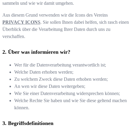
sammeln und wie wir damit umgehen.
Aus diesem Grund verwenden wir die Icons des Vereins
PRIVACY ICONS
. Sie sollen Ihnen dabei helfen, sich rasch einen
Überblick über die Verarbeitung Ihrer Daten durch uns zu
verschaffen.
Über was informieren wir?
Wer für die Datenverarbeitung verantwortlich ist;
Welche Daten erhoben werden;
Zu welchem Zweck diese Daten erhoben werden;
An wen wir diese Daten weitergeben;
Wie Sie einer Datenverarbeitung widersprechen können;
Welche Rechte Sie haben und wie Sie diese geltend machen
können.
Begriffsdefinitionen