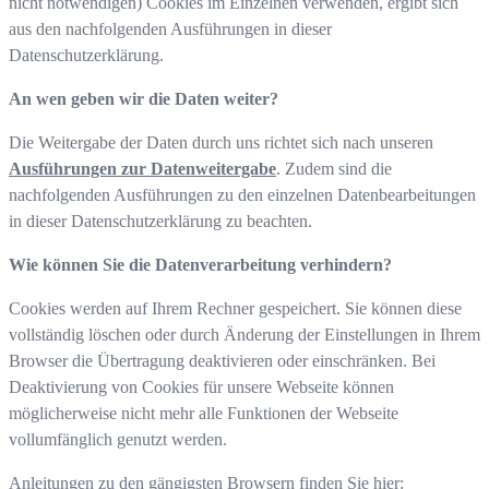
nicht notwendigen) Cookies im Einzelnen verwenden, ergibt sich
aus den nachfolgenden Ausführungen in dieser
Datenschutzerklärung.
An wen geben wir die Daten weiter?
Die Weitergabe der Daten durch uns richtet sich nach unseren
Ausführungen zur Datenweitergabe
. Zudem sind die
nachfolgenden Ausführungen zu den einzelnen Datenbearbeitungen
in dieser Datenschutzerklärung zu beachten.
Wie können Sie die Datenverarbeitung verhindern?
Cookies werden auf Ihrem Rechner gespeichert. Sie können diese
vollständig löschen oder durch Änderung der Einstellungen in Ihrem
Browser die Übertragung deaktivieren oder einschränken. Bei
Deaktivierung von Cookies für unsere Webseite können
möglicherweise nicht mehr alle Funktionen der Webseite
vollumfänglich genutzt werden.
Anleitungen zu den gängigsten Browsern finden Sie hier: