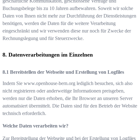
geschäftliche Kommunikation, geschlossene Verträge und
Buchungsbelege bis zu 10 Jahren aufbewahren. Soweit wir solche
Daten von Ihnen nicht mehr zur Durchführung der Dienstleistungen
benötigen, werden die Daten für die weitere Verarbeitung
eingeschränkt und wir verwenden diese nur noch für Zwecke der
Rechnungslegung und für Steuerzwecke.
Datenverarbeitungen im Einzelnen
Bereitstellen der Webseite und Erstellung von Logfiles
Indem Sie
www.openhouse-bern.org
lediglich besuchen, sich also
nicht registrieren oder anderweitige Informationen preisgeben,
werden nur die Daten erhoben, die Ihr Browser an unseren Server
automatisiert übermittelt. Die Daten sind für den Betrieb der Website
technisch erforderlich.
Welche Daten verarbeiten wir?
Zur Bereitstellung der Webseite und bei der Erstellung von Logfiles