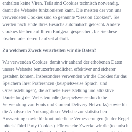
enthalten keine Viren. Teils sind Cookies technisch notwendig,
damit die Webseite funktionieren kann. Die meisten der von uns
verwendeten Cookies sind so genannte “Session-Cookies”. Sie
werden nach Ende Ihres Besuchs automatisch gelöscht. Andere
Cookies bleiben auf Ihrem Endgerät gespeichert, bis Sie diese
löschen oder deren Laufzeit abläuft.
Zu welchem Zweck verarbeiten wir die Daten?
Wir verwenden Cookies, damit wir anhand der erhobenen Daten
unsere Webseite benutzerfreundlicher, effektiver und sicherer
gestalten können. Insbesondere verwenden wir die Cookies für das
Speichern Ihrer Präferenzen (beispielsweise Sprach- und
Ortseinstellungen), die schnelle Bereitstellung und attraktive
Darstellung der Websiteinhalte (beispielsweise durch die
Verwendung von Fonts und Content Delivery Networks) sowie für
die Analyse der Nutzung dieser Website zur statistischen
Auswertung sowie für kontinuierliche Verbesserungen (in der Regel
mittels Third Party Cookies). Für welche Zwecke wir die (technisch