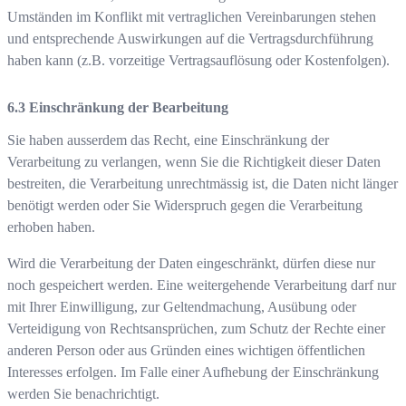
Umständen im Konflikt mit vertraglichen Vereinbarungen stehen
und entsprechende Auswirkungen auf die Vertragsdurchführung
haben kann (z.B. vorzeitige Vertragsauflösung oder Kostenfolgen).
Einschränkung der Bearbeitung
Sie haben ausserdem das Recht, eine Einschränkung der
Verarbeitung zu verlangen, wenn Sie die Richtigkeit dieser Daten
bestreiten, die Verarbeitung unrechtmässig ist, die Daten nicht länger
benötigt werden oder Sie Widerspruch gegen die Verarbeitung
erhoben haben.
Wird die Verarbeitung der Daten eingeschränkt, dürfen diese nur
noch gespeichert werden. Eine weitergehende Verarbeitung darf nur
mit Ihrer Einwilligung, zur Geltendmachung, Ausübung oder
Verteidigung von Rechtsansprüchen, zum Schutz der Rechte einer
anderen Person oder aus Gründen eines wichtigen öffentlichen
Interesses erfolgen. Im Falle einer Aufhebung der Einschränkung
werden Sie benachrichtigt.