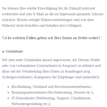
Sie können Ihre erteilte Einwilligung für die Zukunft jederzeit
widerrufen und eine E-Mail an die im Impressum genannte Adresse
schicken. Bereits erfolgte Datenverarbeitungen sind von dem
Widerruf nicht betroffen und behalten ihre Gültigkeit.
In welchen Fällen geben wir Ihre Daten an Dritte weiter?
a. Grundsatz
Wir sind unter Umständen darauf angewiesen, die Dienste Dritter
oder von verbundenen Unternehmen in Anspruch zu nehmen und
diese mit der Verarbeitung Ihrer Daten zu beauftragen (sog.
Auftragsverarbeiter). Kategorien der Empfänger sind namentlich:
Buchhaltung, Treuhand und Revisionsunternehmens;
Beratungsunternehmen (Rechtsberatung, Steuern etc.);
IT-Dienstleister (Webhosting, Support, Clouddienste,
Webseitengestaltung etc.);