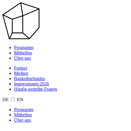
Programm
Mithelfen
Über uns
Partner
Medien
Baukulturfundus
Impressionen 2026
Häufig gestellte Fragen
DE
EN
Programm
Mithelfen
Über uns