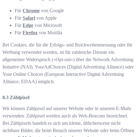
Für
Chrome
von Google
Für
Safari
von Apple
Für
Edge
von Microsoft
Für
Firefox
von Mozilla
Bei Cookies, die für die Erfolgs- und Reichweitenmessung oder für
Werbung verwendet werden, ist für zahlreiche Dienste ein
allgemeiner Widerspruch («Opt-out») über die Network Advertising
Initiative (NAI), YourAdChoices (Digital Advertising Alliance) oder
Your Online Choices (European Interactive Digital Advertising
Alliance, EDAA) möglich.
Zählpixel
Wir können Zählpixel auf unserer Website oder in unseren E-Mails
verwenden. Zählpixel werden auch als Web-Beacons bezeichnet.
Bei Zählpixeln handelt es sich um kleine, üblicherweise nicht
sichtbare Bilder, die beim Besuch unserer Website oder beim Öffnen