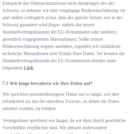
Entspricht das Datenschutzniveau nicht demjenigen des der
Schweiz, so nehmen wir eine vorgängige Risikoeinschätzung vor
und stellen vertraglich sicher, dass der gleiche Schutz wie in der
Schweiz garantiert wird (bspw. mittels der neuen
Standardvertragsklauseln der EU-Kommission oder anderen,
gesetzlich vorgegebenen Massnahmen). Sollte unsere
Risikoeinschätzung negativ ausfallen, ergreifen wir zusätzliche
technische Massnahmen zum Schutz Ihrer Daten. Sie können die
Standardvertragsklauseln der EU-Kommission abrufen unter
folgendem
Link
.
Wie lange bewahren wir Ihre Daten auf?
Wir speichern personenbezogene Daten nur so lange, wie dies
erforderlich ist, um die einzelnen Zwecke, zu denen die Daten
erhoben wurden, zu erfüllen.
Vertragsdaten speichern wir länger, da wir dazu durch gesetzliche
Vorschriften verpflichtet sind. Wir müssen insbesondere