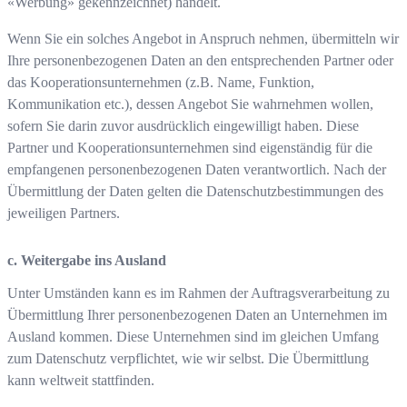
«Werbung» gekennzeichnet) handelt.
Wenn Sie ein solches Angebot in Anspruch nehmen, übermitteln wir
Ihre personenbezogenen Daten an den entsprechenden Partner oder
das Kooperationsunternehmen (z.B. Name, Funktion,
Kommunikation etc.), dessen Angebot Sie wahrnehmen wollen,
sofern Sie darin zuvor ausdrücklich eingewilligt haben. Diese
Partner und Kooperationsunternehmen sind eigenständig für die
empfangenen personenbezogenen Daten verantwortlich. Nach der
Übermittlung der Daten gelten die Datenschutzbestimmungen des
jeweiligen Partners.
c. Weitergabe ins Ausland
Unter Umständen kann es im Rahmen der Auftragsverarbeitung zu
Übermittlung Ihrer personenbezogenen Daten an Unternehmen im
Ausland kommen. Diese Unternehmen sind im gleichen Umfang
zum Datenschutz verpflichtet, wie wir selbst. Die Übermittlung
kann weltweit stattfinden.