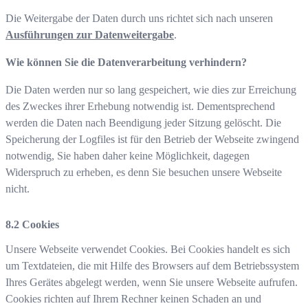
Die Weitergabe der Daten durch uns richtet sich nach unseren
Ausführungen zur Datenweitergabe
.
Wie können Sie die Datenverarbeitung verhindern?
Die Daten werden nur so lang gespeichert, wie dies zur Erreichung
des Zweckes ihrer Erhebung notwendig ist. Dementsprechend
werden die Daten nach Beendigung jeder Sitzung gelöscht. Die
Speicherung der Logfiles ist für den Betrieb der Webseite zwingend
notwendig, Sie haben daher keine Möglichkeit, dagegen
Widerspruch zu erheben, es denn Sie besuchen unsere Webseite
nicht.
Cookies
Unsere Webseite verwendet Cookies. Bei Cookies handelt es sich
um Textdateien, die mit Hilfe des Browsers auf dem Betriebssystem
Ihres Gerätes abgelegt werden, wenn Sie unsere Webseite aufrufen.
Cookies richten auf Ihrem Rechner keinen Schaden an und