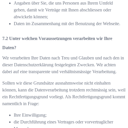
Angaben über Sie, die uns Personen aus Ihrem Umfeld
geben, damit wir Verträge mit Ihnen abschliessen oder
abwickeln können;
Daten im Zusammenhang mit der Benutzung der Webseite.
Unter welchen Voraussetzungen verarbeiten wir Ihre
Daten?
Wir verarbeiten Ihre Daten nach Treu und Glauben und nach den in
dieser Datenschutzerklärung festgelegten Zwecken. Wir achten
dabei auf eine transparente und verhältnismässige Verarbeitung.
Sollten wir diese Grundsätze ausnahmsweise nicht einhalten
können, kann die Datenverarbeitung trotzdem rechtmässig sein, weil
ein Rechtfertigungsgrund vorliegt. Als Rechtfertigungsgrund kommt
namentlich in Frage:
Ihre Einwilligung;
die Durchführung eines Vertrages oder vorvertraglicher