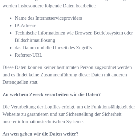
werden insbesondere folgende Daten bearbeitet:
Name des Internetserviceproviders
IP-Adresse
Technische Informationen wie Browser, Betriebssystem oder
Bildschirmauflösung
das Datum und die Uhrzeit des Zugriffs
Referrer-URL
Diese Daten können keiner bestimmten Person zugeordnet werden
und es findet keine Zusammenführung dieser Daten mit anderen
Datenquellen statt.
Zu welchem Zweck verarbeiten wir die Daten?
Die Verarbeitung der Logfiles erfolgt, um die Funktionsfähigkeit der
Webseite zu garantieren und zur Sicherstellung der Sicherheit
unserer informationstechnischen Systeme.
An wen geben wir die Daten weiter?