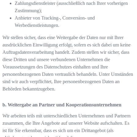
Zahlungsdienstleister (ausschließlich nach Ihrer vorherigen
Zustimmung);
Anbieter von Tracking-, Conversion- und
Werbedienstleistungen.
Wir stellen sicher, dass eine Weitergabe der Daten nur mit Ihrer
ausdrücklichen Einwilligung erfolgt, sofern es sich dabei um keine
Auftragsdatenverarbeitung handelt. Zudem stellen wir sicher, dass
diese Dritten und unsere verbundenen Unternehmen die
Voraussetzungen des Datenschutzes einhalten und Ihre
personenbezogenen Daten vertraulich behandeln. Unter Umständen
sind wir auch verpflichtet, Ihre personenbezogenen Daten an
Behörden bekanntzugeben.
b. Weitergabe an Partner und Kooperationsunternehmen
Wir arbeiten teils mit unterschiedlichen Unternehmen und Partnern
zusammen, die Ihre Angebote auf unserer Website aufschalten. Es
ist für Sie erkennbar, dass es sich um ein Drittangebot (als