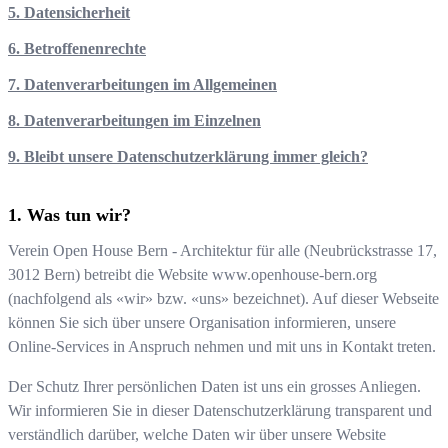
5. Datensicherheit
6. Betroffenenrechte
7. Datenverarbeitungen im Allgemeinen
8. Datenverarbeitungen im Einzelnen
9. Bleibt unsere Datenschutzerklärung immer gleich?
Was tun wir?
Verein Open House Bern - Architektur für alle
(
Neubrückstrasse 17
,
3012
Bern
) betreibt die Website
www.openhouse-bern.org
(nachfolgend als «wir» bzw. «uns» bezeichnet). Auf dieser Webseite
können Sie sich über unsere Organisation informieren, unsere
Online-Services in Anspruch nehmen und mit uns in Kontakt treten.
Der Schutz Ihrer persönlichen Daten ist uns ein grosses Anliegen.
Wir informieren Sie in dieser Datenschutzerklärung transparent und
verständlich darüber, welche Daten wir über unsere Website