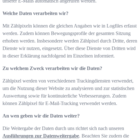
unserer E-Mails automatisch abgerufen werden.
Welche Daten verarbeiten wir?
Mit Zählpixeln können die gleichen Angaben wie in Logfiles erfasst
werden. Zudem können Bewegungsprofile der gesamten Sitzung
erhoben werden. Insbesondere werden Zählpixel durch Dritte, deren
Dienste wir nutzen, eingesetzt. Über diese Dienste von Dritten wird
in dieser Erklärung nachfolgend im Einzelnen informiert.
Zu welchem Zweck verarbeiten wir die Daten?
Zählpixel werden von verschiedenen Trackingdiensten verwendet,
um die Nutzung dieser Website zu analysieren und zur statistischen
Auswertung sowie für kontinuierliche Verbesserungen. Zudem
können Zählpixel für E-Mail-Tracking verwendet werden.
An wen geben wir die Daten weiter?
Die Weitergabe der Daten durch uns richtet sich nach unseren
Ausführungen zur Datenweitergabe
. Beachten Sie zudem die