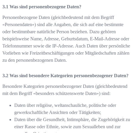
Was sind personenbezogene Daten?
Personenbezogene Daten (gleichbedeutend mit dem Begriff
«Personendaten») sind alle Angaben, die sich auf eine bestimmte
oder bestimmbare natürliche Person beziehen. Dazu gehören
beispielsweise Name, Adresse, Geburtsdatum, E-Mail-Adresse oder
Telefonnummer sowie die IP-Adresse. Auch Daten über persönliche
Vorlieben wie Freizeitbeschäftigungen oder Mitgliedschaften zählen
zu den personenbezogenen Daten.
Was sind besondere Kategorien personenbezogener Daten?
Besondere Kategorien personenbezogener Daten (gleichbedeutend
mit dem Begriff «besonders schützenswerte Daten») sind:
Daten über religiöse, weltanschauliche, politische oder
gewerkschaftliche Ansichten oder Tätigkeiten;
Daten über die Gesundheit, Intimsphäre, die Zugehörigkeit zu
einer Rasse oder Ethnie, sowie zum Sexualleben und zur