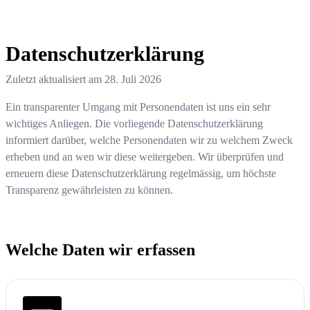
Datenschutzerklärung
Zuletzt aktualisiert am
28. Juli 2026
Ein transparenter Umgang mit Personendaten ist uns ein sehr
wichtiges Anliegen. Die vorliegende Datenschutzerklärung
informiert darüber, welche Personendaten wir zu welchem Zweck
erheben und an wen wir diese weitergeben. Wir überprüfen und
erneuern diese Datenschutzerklärung regelmässig, um höchste
Transparenz gewährleisten zu können.
Welche Daten wir erfassen