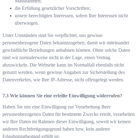
Massnahmen;
die Erfüllung gesetzlicher Vorschriften;
unsere berechtigten Interessen, sofern Ihre Interessen nicht
überwiegen.
Unter Umständen sind Sie verpflichtet, uns gewisse
personenbezogene Daten bekanntzugeben, damit wir miteinander
geschäftliche Beziehungen anbahnen können. Ohne solche Daten
sind wir normalerweise nicht in der Lage, einen Vertrag
abzuwickeln. Die Webseite kann im Normalfall ebenfalls nicht
genutzt werden, wenn gewisse Angaben zur Sicherstellung des
Datenverkehrs, wie Ihre IP-Adresse, nicht offengelegt werden.
Wie können Sie eine erteilte Einwilligung widerrufen?
Haben Sie uns eine Einwilligung zur Verarbeitung Ihrer
personenbezogenen Daten für bestimmte Zwecke erteilt, verarbeiten
wir Ihre Daten im Rahmen dieser Einwilligung, soweit wir keinen
anderen Rechtfertigungsgrund haben bzw. kein anderer
Erlaubnistatbestand erfüllt ist.