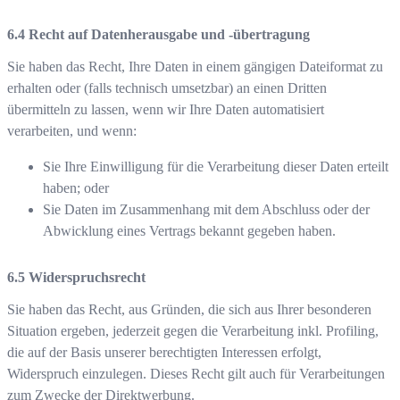
Recht auf Datenherausgabe und -übertragung
Sie haben das Recht, Ihre Daten in einem gängigen Dateiformat zu
erhalten oder (falls technisch umsetzbar) an einen Dritten
übermitteln zu lassen, wenn wir Ihre Daten automatisiert
verarbeiten, und wenn:
Sie Ihre Einwilligung für die Verarbeitung dieser Daten erteilt
haben; oder
Sie Daten im Zusammenhang mit dem Abschluss oder der
Abwicklung eines Vertrags bekannt gegeben haben.
Widerspruchsrecht
Sie haben das Recht, aus Gründen, die sich aus Ihrer besonderen
Situation ergeben, jederzeit gegen die Verarbeitung inkl. Profiling,
die auf der Basis unserer berechtigten Interessen erfolgt,
Widerspruch einzulegen. Dieses Recht gilt auch für Verarbeitungen
zum Zwecke der Direktwerbung.