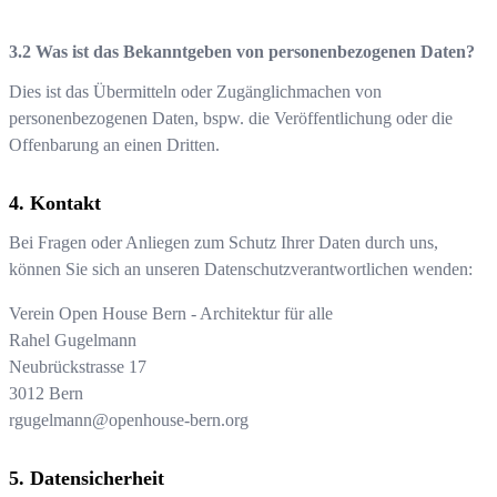
Was ist das Bekanntgeben von personenbezogenen Daten?
Dies ist das Übermitteln oder Zugänglichmachen von
personenbezogenen Daten, bspw. die Veröffentlichung oder die
Offenbarung an einen Dritten.
Kontakt
Bei Fragen oder Anliegen zum Schutz Ihrer Daten durch uns,
können Sie sich an unseren Datenschutzverantwortlichen wenden:
Verein Open House Bern - Architektur für alle
Rahel Gugelmann
Neubrückstrasse 17
3012
Bern
rgugelmann@openhouse-bern.org
Datensicherheit