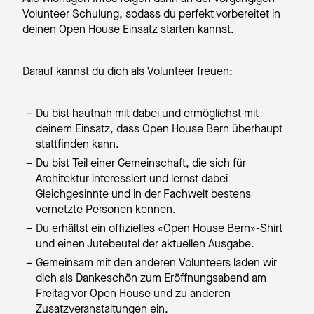
Volunteer Schulung, sodass du perfekt vorbereitet in
deinen Open House Einsatz starten kannst.
Darauf kannst du dich als Volunteer freuen:
Du bist hautnah mit dabei und ermöglichst mit
deinem Einsatz, dass Open House Bern überhaupt
stattfinden kann.
Du bist Teil einer Gemeinschaft, die sich für
Architektur interessiert und lernst dabei
Gleichgesinnte und in der Fachwelt bestens
vernetzte Personen kennen.
Du erhältst ein offizielles «Open House Bern»-Shirt
und einen Jutebeutel der aktuellen Ausgabe.
Gemeinsam mit den anderen Volunteers laden wir
dich als Dankeschön zum Eröffnungsabend am
Freitag vor Open House und zu anderen
Zusatzveranstaltungen ein.