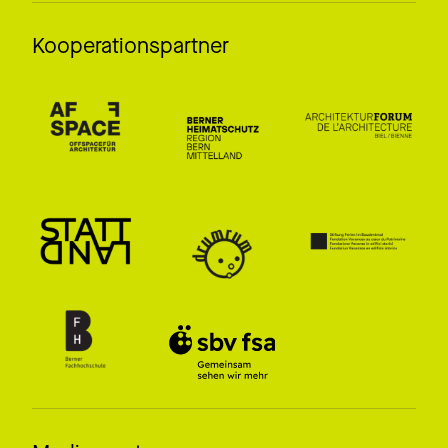
Kooperationspartner