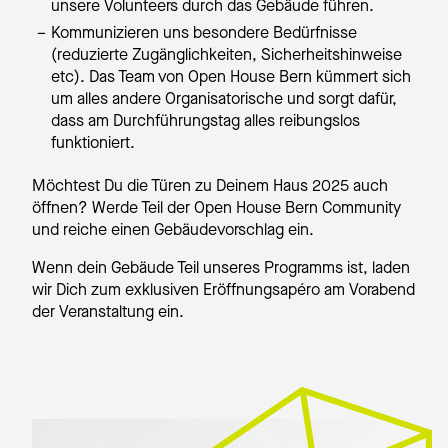
unsere Volunteers durch das Gebäude führen.
Kommunizieren uns besondere Bedürfnisse
(reduzierte Zugänglichkeiten, Sicherheitshinweise
etc). Das Team von Open House Bern kümmert sich
um alles andere Organisatorische und sorgt dafür,
dass am Durchführungstag alles reibungslos
funktioniert.
Möchtest Du die Türen zu Deinem Haus 2025 auch
öffnen? Werde Teil der Open House Bern Community
und reiche einen Gebäudevorschlag ein.
Wenn dein Gebäude Teil unseres Programms ist, laden
wir Dich zum exklusiven Eröffnungsapéro am Vorabend
der Veranstaltung ein.