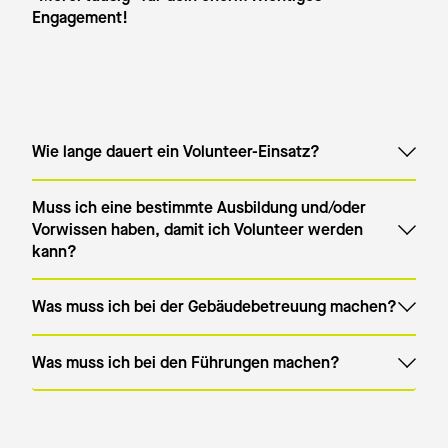
Engagement!
Wie lange dauert ein Volunteer-Einsatz?
Muss ich eine bestimmte Ausbildung und/oder
Vorwissen haben, damit ich Volunteer werden
kann?
Was muss ich bei der Gebäudebetreuung machen?
Was muss ich bei den Führungen machen?