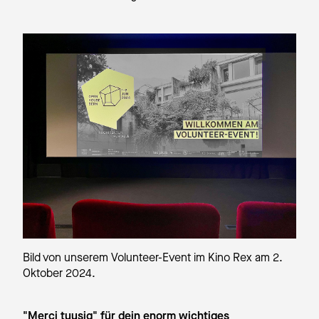
Bild von unserem Volunteer-Event im Kino Rex am 2.
Oktober 2024.
"Merci tuusig" für dein enorm wichtiges