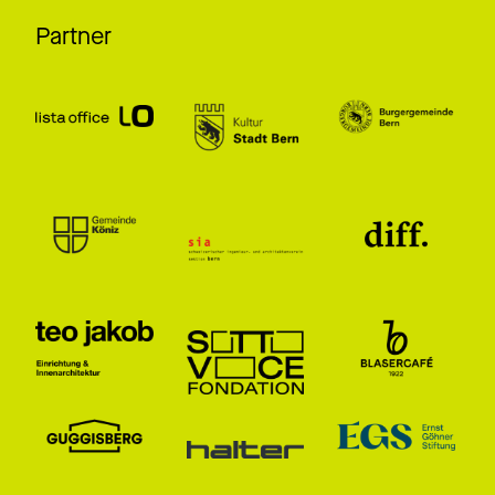
Partner