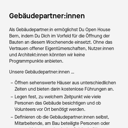
Gebäudepartner:innen
Als Gebäudepartner:in ermöglichst Du Open House
Bern, indem Du Dich im Vorfeld für die Öffnung der
Bauten an diesem Wochenende einsetzt. Ohne das
Vertrauen offener Eigentümerschaften, Nutzer:innen
und Architekt:innen könnten wir keine
Programmpunkte anbieten.
Unsere Gebäudepartner:innen …
Öffnen sehenswerte Häuser aus unterschiedlichen
Zeiten und bieten darin kostenlose Führungen an.
Legen fest, zu welchem Zeitpunkt wie viele
Personen das Gebäude besichtigen und ob
Volunteers vor Ort benötigt werden.
Definieren ob die Gebäudepartner:innen selbst,
Mitarbeitende, am Bau beteiligte Personen oder