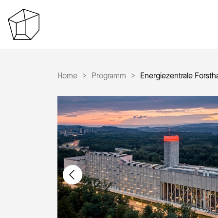
Home
Programm
Energiezentrale Forsth