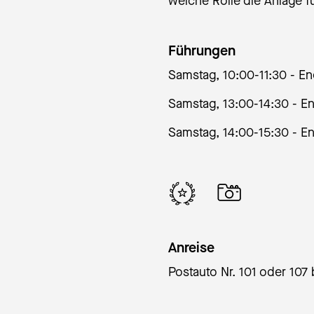
welche Rolle die Anlage fü
Führungen
Samstag, 10:00-11:30 - E
Samstag, 13:00-14:30 - E
Samstag, 14:00-15:30 - E
Anreise
Postauto Nr. 101 oder 107 