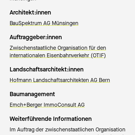
Architekt:innen
BauSpektrum AG Münsingen
Auftraggeber:innen
Zwischenstaatliche Organisation für den
internationalen Eisenbahnverkehr (OTIF)
Landschaftsarchitekt:innen
Hofmann Landschaftsarchitekten AG Bern
Baumanagement
Emch+Berger ImmoConsult AG
Weiterführende Informationen
Im Auftrag der zwischenstaatlichen Organisation