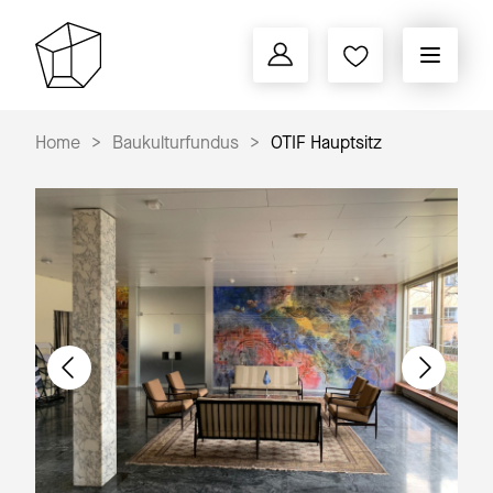
Home
Baukulturfundus
OTIF Hauptsitz