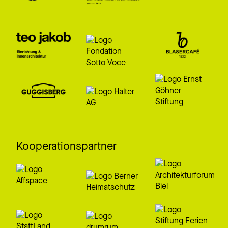
Kooperationspartner