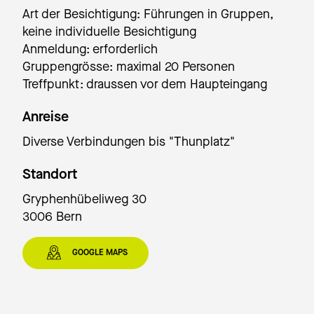
Art der Besichtigung: Führungen in Gruppen,
keine individuelle Besichtigung
Anmeldung: erforderlich
Gruppengrösse: maximal 20 Personen
Treffpunkt: draussen vor dem Haupteingang
Anreise
Diverse Verbindungen bis "Thunplatz"
Standort
Gryphenhübeliweg 30
3006 Bern
GOOGLE MAPS