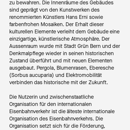
zu bewahren. Die Innenräume des Gebäudes
sind geprägt von den Kunstwerken des
renommierten Künstlers Hans Erni sowie
farbenfrohen Mosaiken. Der Erhalt dieser
kulturellen Elemente verleiht dem Gebäude eine
einzigartige, künstlerische Atmosphäre. Der
Aussenraum wurde mit Stadt Grün Bern und der
Denkmalpflege wieder in seinen historischen
Zustand überführt und mit neuen Elementen
ausgebaut. Pergola, Blumenrasen, Eberesche
(Sorbus aucuparia) und Elektromobilität
verbinden das historische mit der Zukunft.
Die Nutzerin und zwischenstaatliche
Organisation für den internationalen
Eisenbahnverkehr ist die älteste internationale
Organisation des Eisenbahnverkehrs. Die
Organisation setzt sich für die Förderung,