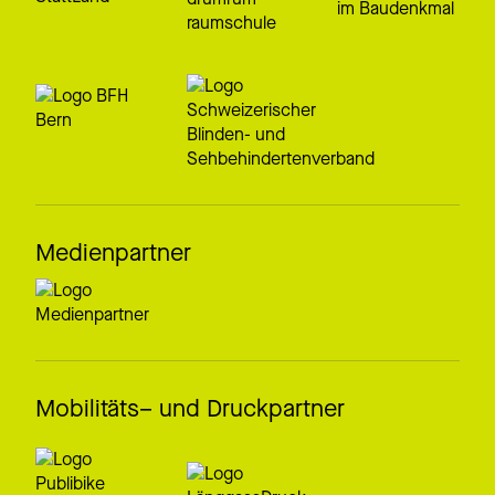
Medienpartner
Mobilitäts– und Druckpartner