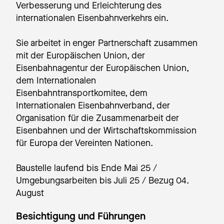
Verbesserung und Erleichterung des
internationalen Eisenbahnverkehrs ein.
Sie arbeitet in enger Partnerschaft zusammen
mit der Europäischen Union, der
Eisenbahnagentur der Europäischen Union,
dem Internationalen
Eisenbahntransportkomitee, dem
Internationalen Eisenbahnverband, der
Organisation für die Zusammenarbeit der
Eisenbahnen und der Wirtschaftskommission
für Europa der Vereinten Nationen.
Baustelle laufend bis Ende Mai 25 /
Umgebungsarbeiten bis Juli 25 / Bezug 04.
August
Besichtigung und Führungen