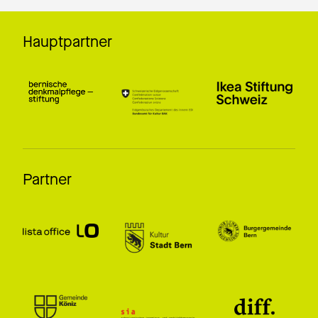
Hauptpartner
Partner