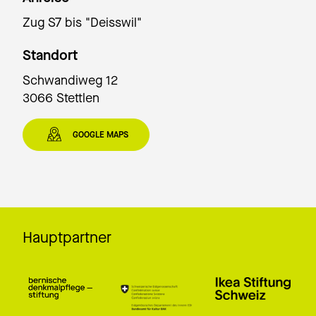
Zug S7 bis "Deisswil"
Standort
Schwandiweg 12
3066 Stettlen
GOOGLE MAPS
Hauptpartner