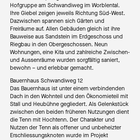
Hofgruppe am Schwandiweg im Worblental.
Ihre Giebel zeigen jeweils Richtung Süd-West.
Dazwischen spannen sich Gärten und
Freiräume auf. Allen Gebäuden gleich ist ihre
Bauweise aus Sandstein im Erdgeschoss und
Riegbau in den Obergeschossen. Neun
Wohnungen, eine Kita und zahlreiche Zwischen-
und Aussenräume wurden sorgfältig saniert,
bewohn – und erlebbar gemacht.
Bauernhaus Schwandiweg 12
Das Bauernhaus ist unter einem verbindenden
Dach in den Wohnteil und den Ökonomieteil mit
Stall und Heubühne gegliedert. Als Gelenkstück
zwischen den beiden früheren Nutzungen dient
die Tenn mit Hochtenn. Der Charakter und
Nutzen der Tenn als offener und unbeheizter
Erschliessungsknoten wurde im Projekt