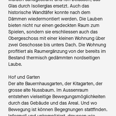
Glas durch Isolierglas ersetzt. Auch das
historische Wandtäfer konnte nach dem
Dämmen wiedermontiert werden. Die Lauben
bieten nicht nur einen gedeckten Raum zum
Spielen, sondern sie erschliessen auch das
Obergeschoss mit einer kleinen Wohnung über
zwei Geschosse bis unters Dach. Die Wohnung
profitiert als Raumergänzung von der bereits im
Bestand thermisch gedämmten nordseitigen
Laube.
Hof und Garten
Der alte Bauernhausgarten, der Kitagarten, der
grosse alte Nussbaum. Im Aussenraum
entstehen vielseitige Bewegungsmöglichkeiten
durch das Gebäude und das Areal. Und wo
Bewegung ist können Begegnungen stattfinden.
Informell und unkompliziert, draussen wie