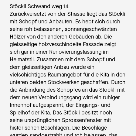
Stöckli Schwandiweg 14
Zurückversetzt von der Strasse liegt das Stöckli
mit Schopf und Anbauten. Es hebt sich durch
seine roh belassenen, sonnengeschwärzten
Hölzer von den anderen Gebäuden ab. Die
gleisseitige holzverschindelte Fassade zeigt
sich gar in einer Renovierungsfassung im
Heimatstil. Zusammen mit dem Schopf und
dem gleisseitigen Anbau wurde ein
vielschichtiges Raumangebot für die Kita in den
unteren beiden Stockwerken geschaffen. Durch
die Anbindung des Schopfes an das Stöckli mit
dem neuen Verbindungsgang wird ein ruhiger
Innenhof aufgespannt, der Eingangs- und
Spielhof der Kita. Das Stöckli besitzt noch
seine ursprünglichen Sprossenfenster mit
historischen Beschlägen. Die Beschläge
wurden sandgestrahlt und roh belassen, das