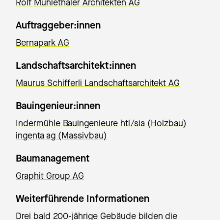
Rolf Mühlethaler Architekten AG
Auftraggeber:innen
Bernapark AG
Landschaftsarchitekt:innen
Maurus Schifferli Landschaftsarchitekt AG
Bauingenieur:innen
Indermühle Bauingenieure htl/sia (Holzbau)
ingenta ag (Massivbau)
Baumanagement
Graphit Group AG
Weiterführende Informationen
Drei bald 200-jährige Gebäude bilden die