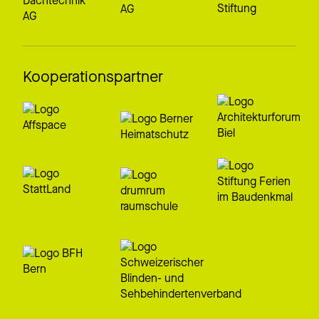
Kooperationspartner