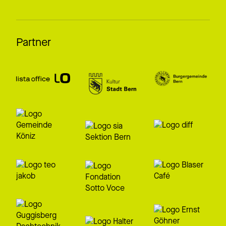
Partner