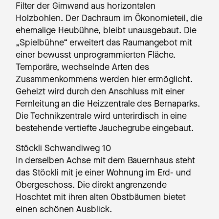
Filter der Gimwand aus horizontalen
Holzbohlen. Der Dachraum im Ökonomieteil, die
ehemalige Heubühne, bleibt unausgebaut. Die
„Spielbühne“ erweitert das Raumangebot mit
einer bewusst unprogrammierten Fläche.
Temporäre, wechselnde Arten des
Zusammenkommens werden hier ermöglicht.
Geheizt wird durch den Anschluss mit einer
Fernleitung an die Heizzentrale des Bernaparks.
Die Technikzentrale wird unterirdisch in eine
bestehende vertiefte Jauchegrube eingebaut.
Stöckli Schwandiweg 10
In derselben Achse mit dem Bauernhaus steht
das Stöckli mit je einer Wohnung im Erd- und
Obergeschoss. Die direkt angrenzende
Hoschtet mit ihren alten Obstbäumen bietet
einen schönen Ausblick.