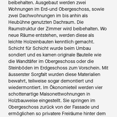
beibehalten. Ausgebaut werden zwei
Wohnungen im Erd-und Obergeschoss, sowie
zwei Dachwohnungen im bis anhin als
Heubühne genutzten Dachraum. Die
Raumstruktur der Zimmer wird beibehalten. Wo
neue Räume entstehen, werden diese als
leichte Holzeinbauten kenntlich gemacht.
Schicht für Schicht wurde beim Umbau
sondiert und es kamen originale Bauteile wie
die Wandtäfer im Obergeschoss oder die
Steinböden im Erdgeschoss zum Vorschein. Mit
äusserster Sorgfalt wurden diese Materialien
bewahrt, teilweise sogar demontiert und
wiedermontiert. Im Ökonomieteil werden vier
schottenartige Maisonettwohnungen in
Holzbauweise eingestellt. Sie springen im
Obergeschoss zurück von der Fassade und
ermöglichen so privatere Freiräume hinter dem