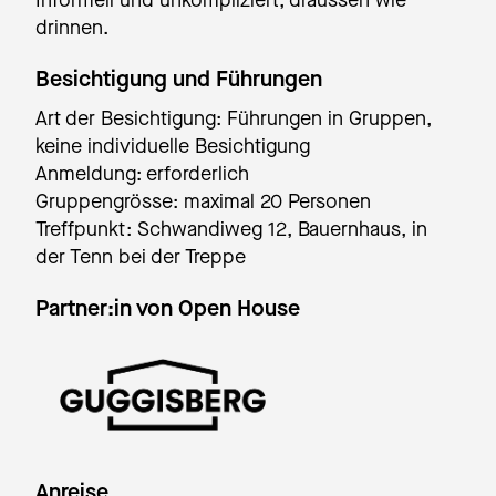
drinnen.
Besichtigung und Führungen
Art der Besichtigung: Führungen in Gruppen,
keine individuelle Besichtigung
Anmeldung: erforderlich
Gruppengrösse: maximal 20 Personen
Treffpunkt: Schwandiweg 12, Bauernhaus, in
der Tenn bei der Treppe
Partner:in von Open House
Anreise