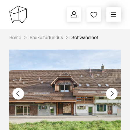
Home
Baukulturfundus
Schwandihof