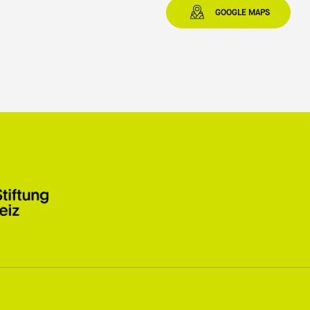
GOOGLE MAPS