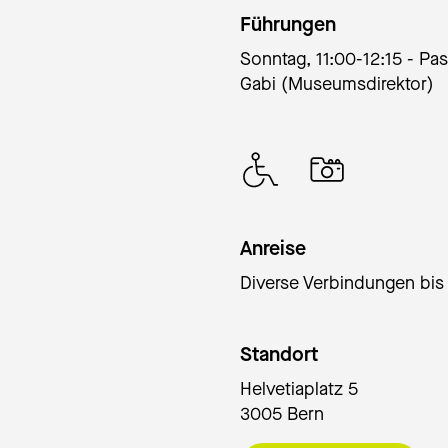
Führungen
Sonntag, 11:00-12:15 - Pas
Gabi (Museumsdirektor)
Anreise
Diverse Verbindungen bis 
Standort
Helvetiaplatz 5
3005 Bern