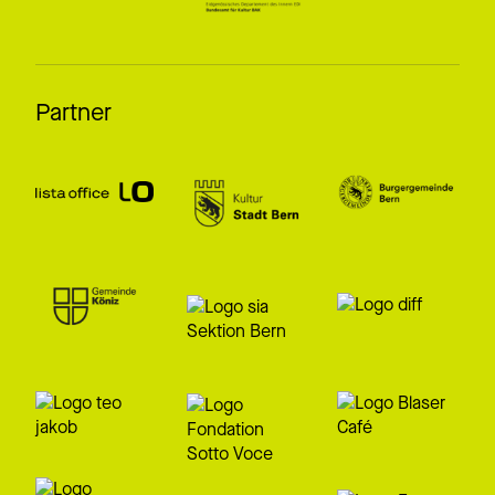
Partner