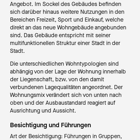
Angebot. Im Sockel des Gebäudes befinden
sich darüber hinaus weitere Nutzungen in den
Bereichen Freizeit, Sport und Einkauf, welche
direkt an das neue Wohngebäude angebunden
sind. Das Gebäude entspricht mit seiner
multifunktionellen Struktur einer Stadt in der
Stadt.
Die unterschiedlichen Wohntypologien sind
abhängig von der Lage der Wohnung innerhalb
der Liegenschaft, bzw. von den damit
verbundenen Lagequalitäten angeordnet. Der
Wohnungsmix verändert sich von unten nach
oben und der Ausbaustandard reagiert auf
Ausrichtung und Aussicht.
Besichtigung und Führungen
Art der Besichtigung: Führungen in Gruppen,