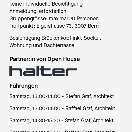
keine individuelle Besichtigung
Anmeldung: erforderlich
Gruppengrösse: maximal 20 Personen
Treffpunkt: Eigerstrasse 73, 3007 Bern
Besichtigung Brückenkopf inkl. Sockel,
Wohnung und Dachterrasse
Partner:in von Open House
Führungen
Samstag, 13:00-14:00 - Stefan Graf, Architekt
Samstag, 13:00-14:00 - Raffael Graf, Architekt
Samstag, 14:30-15:30 - Stefan Graf, Architekt