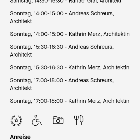
Samstag, 14:30-15:30 - Raffael Graf, Architekt
Sonntag, 14:00-15:00 - Andreas Schreurs,
Architekt
Sonntag, 14:00-15:00 - Kathrin Merz, Architektin
Sonntag, 15:30-16:30 - Andreas Schreurs,
Architekt
Sonntag, 15:30-16:30 - Kathrin Merz, Architektin
Sonntag, 17:00-18:00 - Andreas Schreurs,
Architekt
Sonntag, 17:00-18:00 - Kathrin Merz, Architektin
Anreise