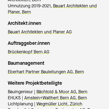
Umnutzung 2019-2021,
Bauart Architekten und
Planer, Bern
Architekt:innen
Bauart Architekten und Planer AG
Auftraggeber:innen
Brückenkopf Bern AG
Baumanagement
Eberhart Partner Bauleitungen AG, Bern
Weitere Projektbeteiligte
Bauingenieur |
Bächtold & Moor AG, Bern
EHLKS |
Amstein+Walthert Bern AG, Bern
Lichtplanung |
Wegmüller Licht, Zürich