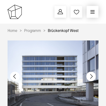
Home
Programm
Brückenkopf West