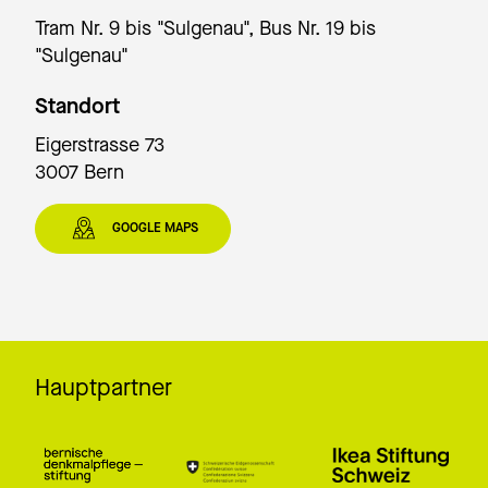
Tram Nr. 9 bis "Sulgenau", Bus Nr. 19 bis
"Sulgenau"
Standort
Eigerstrasse 73
3007 Bern
GOOGLE MAPS
Hauptpartner