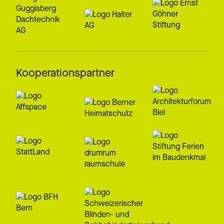
Kooperationspartner